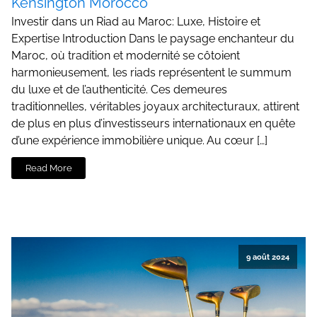
Kensington Morocco
Investir dans un Riad au Maroc: Luxe, Histoire et
Expertise Introduction Dans le paysage enchanteur du
Maroc, où tradition et modernité se côtoient
harmonieusement, les riads représentent le summum
du luxe et de l’authenticité. Ces demeures
traditionnelles, véritables joyaux architecturaux, attirent
de plus en plus d’investisseurs internationaux en quête
d’une expérience immobilière unique. Au cœur […]
Read More
9 août 2024