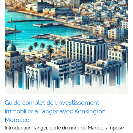
Guide complet de l’investissement
immobilier à Tanger avec Kensington
Morocco
Introduction Tanger, perle du nord du Maroc, s’impose