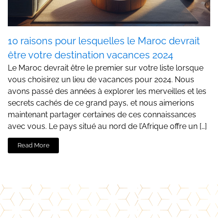
10 raisons pour lesquelles le Maroc devrait
être votre destination vacances 2024
Le Maroc devrait être le premier sur votre liste lorsque
vous choisirez un lieu de vacances pour 2024. Nous
avons passé des années à explorer les merveilles et les
secrets cachés de ce grand pays, et nous aimerions
maintenant partager certaines de ces connaissances
avec vous. Le pays situé au nord de l’Afrique offre un […]
Read More