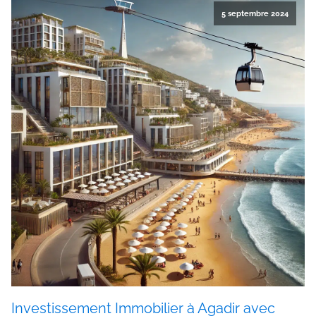
5 septembre 2024
Investissement Immobilier à Agadir avec