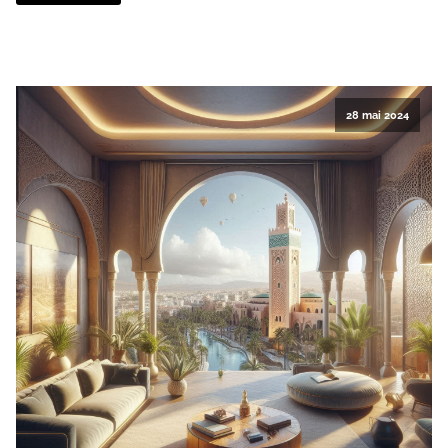
28 mai 2024