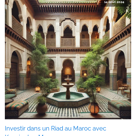
14 août 2024
Investir dans un Riad au Maroc avec