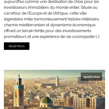
aujourd’hui comme une destination de choix pour les
investisseurs immobiliers du monde entier. Située au
carrefour de l’Europe et de l’Afrique, cette ville
légendaire mêle harmonieusement histoire millénaire,
charme méditerranéen et dynamisme économique,
offrant un terrain fertile pour des investissements
prometteurs et une expérience de vie cosmopolite […]
Read More
19 août 2024