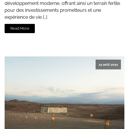
développement moderne, offrant ainsi un terrain fertile
pour des investissements prometteurs et une
expérience de vie […]
Read More
14 août 2024