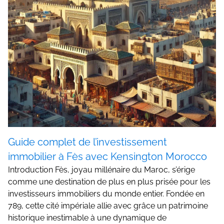
Guide complet de l’investissement
immobilier à Fès avec Kensington Morocco
Introduction Fès, joyau millénaire du Maroc, s’érige
comme une destination de plus en plus prisée pour les
investisseurs immobiliers du monde entier. Fondée en
789, cette cité impériale allie avec grâce un patrimoine
historique inestimable à une dynamique de