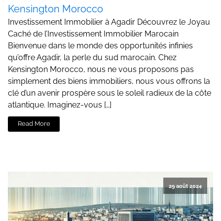
Kensington Morocco
Investissement Immobilier à Agadir Découvrez le Joyau
Caché de l’Investissement Immobilier Marocain
Bienvenue dans le monde des opportunités infinies
qu’offre Agadir, la perle du sud marocain. Chez
Kensington Morocco, nous ne vous proposons pas
simplement des biens immobiliers, nous vous offrons la
clé d’un avenir prospère sous le soleil radieux de la côte
atlantique. Imaginez-vous […]
Read More
29 août 2024