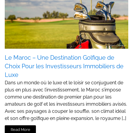
Le Maroc – Une Destination Golfique de
Choix Pour les Investisseurs Immobiliers de
Luxe
Dans un monde où le luxe et le loisir se conjuguent de
plus en plus avec l’investissement, le Maroc s’impose
comme une destination de premier plan pour les
amateurs de golf et les investisseurs immobiliers avisés.
Avec ses paysages à couper le souffle, son climat idéal
et son offre golfique en pleine expansion, le royaume […]
Read More