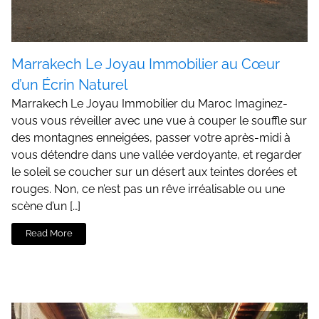
Marrakech Le Joyau Immobilier au Cœur
d’un Écrin Naturel
Marrakech Le Joyau Immobilier du Maroc Imaginez-
vous vous réveiller avec une vue à couper le souffle sur
des montagnes enneigées, passer votre après-midi à
vous détendre dans une vallée verdoyante, et regarder
le soleil se coucher sur un désert aux teintes dorées et
rouges. Non, ce n’est pas un rêve irréalisable ou une
scène d’un […]
Read More