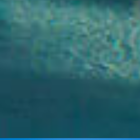
ZONES POPULAIRES QUE NOUS
COUVRONS