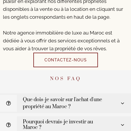
plaisir en explorant nos différentes propriétés
disponibles à la vente ou à la location en cliquant sur
les onglets correspondants en haut de la page.
Notre agence immobilière de luxe au Maroc est
dédiée à vous offrir des services exceptionnels et à
vous aider à trouver la propriété de vos rêves.
CONTACTEZ-NOUS
NOS FAQ
Que dois-je savoir sur l'achat d'une
propriété au Maroc ?
Pourquoi devrais-je investir au
Maroc ?