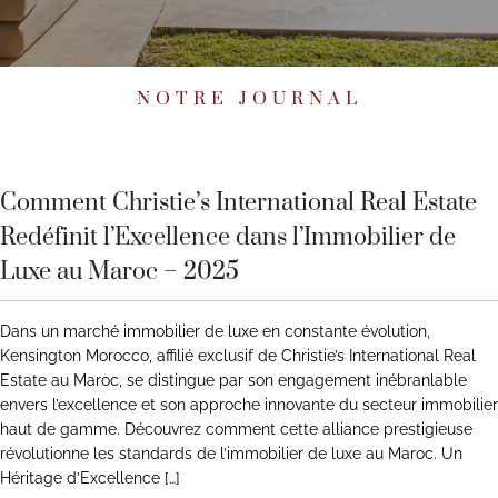
NOTRE JOURNAL
Comment Christie’s International Real Estate
Redéfinit l’Excellence dans l’Immobilier de
Luxe au Maroc – 2025
Dans un marché immobilier de luxe en constante évolution,
Kensington Morocco, affilié exclusif de Christie’s International Real
Estate au Maroc, se distingue par son engagement inébranlable
envers l’excellence et son approche innovante du secteur immobilier
haut de gamme. Découvrez comment cette alliance prestigieuse
révolutionne les standards de l’immobilier de luxe au Maroc. Un
Héritage d’Excellence […]