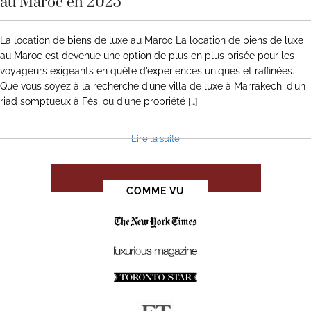
au Maroc en 2025
La location de biens de luxe au Maroc La location de biens de luxe
au Maroc est devenue une option de plus en plus prisée pour les
voyageurs exigeants en quête d’expériences uniques et raffinées.
Que vous soyez à la recherche d’une villa de luxe à Marrakech, d’un
riad somptueux à Fès, ou d’une propriété […]
Lire la suite
VOIR TOUS LES JOURNAUX
COMME VU