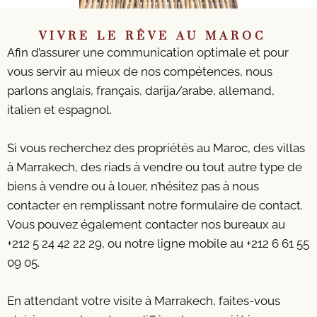
VIVRE LE RÊVE AU MAROC
Afin d’assurer une communication optimale et pour
vous servir au mieux de nos compétences, nous
parlons anglais, français, darija/arabe, allemand,
italien et espagnol.
Si vous recherchez des propriétés au Maroc, des villas
à Marrakech, des riads à vendre ou tout autre type de
biens à vendre ou à louer, n’hésitez pas à nous
contacter en remplissant notre formulaire de contact.
Vous pouvez également contacter nos bureaux au
+212 5 24 42 22 29, ou notre ligne mobile au +212 6 61 55
09 05.
En attendant votre visite à Marrakech, faites-vous