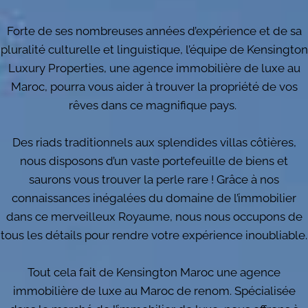
Forte de ses nombreuses années d’expérience et de sa
pluralité culturelle et linguistique, l’équipe de Kensington
Luxury Properties, une agence immobilière de luxe au
Maroc, pourra vous aider à trouver la propriété de vos
rêves dans ce magnifique pays.
Des riads traditionnels aux splendides villas côtières,
nous disposons d’un vaste portefeuille de biens et
saurons vous trouver la perle rare ! Grâce à nos
connaissances inégalées du domaine de l’immobilier
dans ce merveilleux Royaume, nous nous occupons de
tous les détails pour rendre votre expérience inoubliable.
Tout cela fait de Kensington Maroc une agence
immobilière de luxe au Maroc de renom. Spécialisée