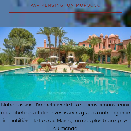
PAR KENSINGTON MOROCCO
Notre passion : l’immobilier de luxe – nous aimons réunir
des acheteurs et des investisseurs grâce à notre agence
immobilière de luxe au Maroc, l’un des plus beaux pays
du monde.