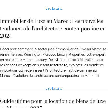
Lire la suite
Immobilier de Luxe au Maroc : Les nouvelles
tendances de l’architecture contemporaine en
2024
Découvrez comment le secteur de l’immobilier de luxe au Maroc se
réinvente avec Kensington Morocco Luxury Properties, votre expert
en real estate Morocco luxury. Des villas de luxe à Marrakech aux
résidences d’exception sur tout le territoire, explorez les dernières
innovations qui redéfinissent l’architecture haut de gamme au
Maroc. L’évolution de l’architecture contemporaine au Maroc […]
Lire la suite
Guide ultime pour la location de biens de luxe