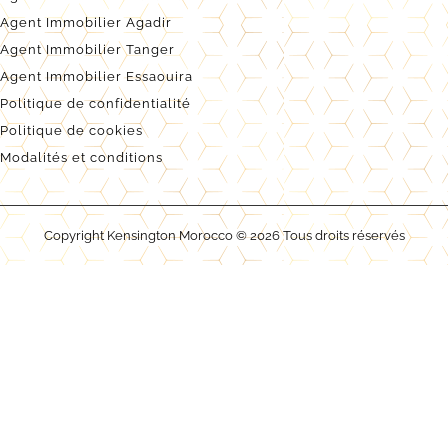
Agent Immobilier Agadir
Agent Immobilier Tanger
Agent Immobilier Essaouira
Politique de confidentialité
Politique de cookies
Modalités et conditions
Copyright Kensington Morocco © 2026 Tous droits réservés