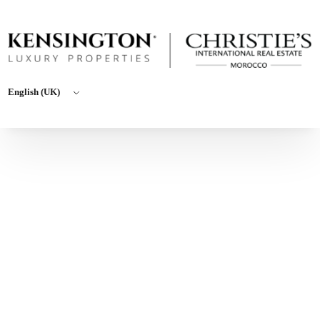
English (UK)